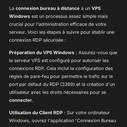
La
connexion bureau à distance
à un
VPS
Windows
est un processus assez simple mais
crucial pour l'administration efficace de votre
serveur. Voici les étapes à suivre pour établir une
connexion RDP sécurisée :
Préparation du VPS Windows
: Assurez-vous que
le serveur VPS est configuré pour autoriser les
connexions RDP. Cela inclut la configuration des
règles de pare-feu pour permettre le trafic sur le
port par défaut du RDP (3389) et la création d'un
utilisateur avec les droits nécessaires pour se
connecter
.
Utilisation du Client RDP
: Sur votre ordinateur
Windows, ouvrez l'application 'Connexion Bureau