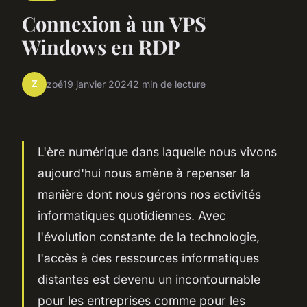
Connexion à un VPS
Windows en RDP
Z
zoé
19 janvier 2024
2 min de lecture
L'ère numérique dans laquelle nous vivons
aujourd'hui nous amène à repenser la
manière dont nous gérons nos activités
informatiques quotidiennes. Avec
l'évolution constante de la technologie,
l'accès à des ressources informatiques
distantes est devenu un incontournable
pour les entreprises comme pour les