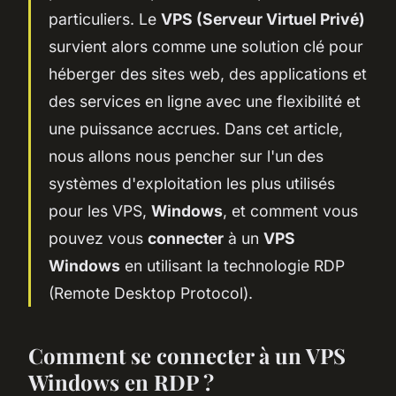
particuliers. Le
VPS (Serveur Virtuel Privé)
survient alors comme une solution clé pour
héberger des sites web, des applications et
des services en ligne avec une flexibilité et
une puissance accrues. Dans cet article,
nous allons nous pencher sur l'un des
systèmes d'exploitation les plus utilisés
pour les VPS,
Windows
, et comment vous
pouvez vous
connecter
à un
VPS
Windows
en utilisant la technologie RDP
(Remote Desktop Protocol).
Comment se connecter à un VPS
Windows en RDP ?