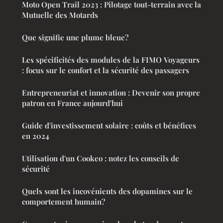
Moto Open Trail 2023 : Pilotage tout-terrain avec la
Mutuelle des Motards
Que signifie une plume bleue?
Les spécificités des modules de la FIMO Voyageurs
: focus sur le confort et la sécurité des passagers
Entrepreneuriat et innovation : Devenir son propre
patron en France aujourd'hui
Guide d'investissement solaire : coûts et bénéfices
en 2024
Utilisation d'un Cookeo : notez les conseils de
sécurité
Quels sont les incovénients des dopamines sur le
comportement humain?