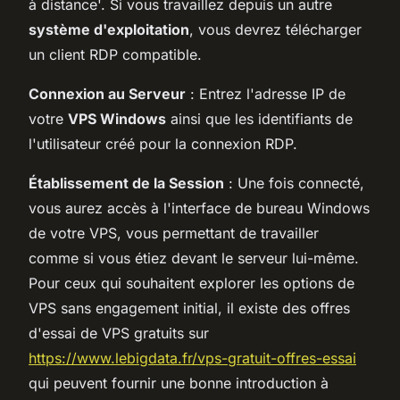
à distance'. Si vous travaillez depuis un autre
système d'exploitation
, vous devrez télécharger
un client RDP compatible.
Connexion au Serveur
: Entrez l'adresse IP de
votre
VPS Windows
ainsi que les identifiants de
l'utilisateur créé pour la connexion RDP.
Établissement de la Session
: Une fois connecté,
vous aurez accès à l'interface de bureau Windows
de votre VPS, vous permettant de travailler
comme si vous étiez devant le serveur lui-même.
Pour ceux qui souhaitent explorer les options de
VPS sans engagement initial, il existe des offres
d'essai de VPS gratuits sur
https://www.lebigdata.fr/vps-gratuit-offres-essai
qui peuvent fournir une bonne introduction à