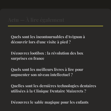
Actu — À lire également
Quels sont les incontournables d'Avignon à
découvrir lors d'une visite à pied ?
Découvrez lootibox : la révolution des box
surprises en france
Quels sont les meilleurs livres à lire pour
augmenter son niveau intellectuel ?
Quelles sont les dernières technologies dentaires
utilisées à la Clinique Dentaire Maizerets ?
Découvrez le sable magique pour les enfants