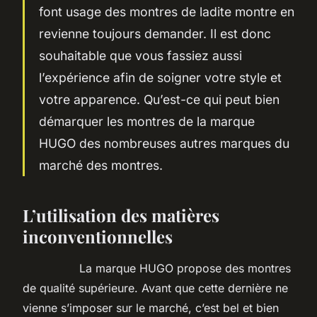
font usage des montres de ladite montre en
revienne toujours demander. Il est donc
souhaitable que vous fassiez aussi
l’expérience afin de soigner votre style et
votre apparence. Qu’est-ce qui peut bien
démarquer les montres de la marque
HUGO des nombreuses autres marques du
marché des montres.
L’utilisation des matières
inconventionnelles
La marque HUGO propose des montres
de qualité supérieure. Avant que cette dernière ne
vienne s’imposer sur le marché, c’est bel et bien