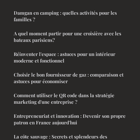
Damgan en camping : quelles activités pour les
familles ?
A quel moment partir pour une croisière avec les
bateaux parisiens?
Réinventer l'espace : astuces pour un intérieur
moderne et fonctionnel
Choisir le bon fournisseur de gaz : comparaison et
astuces pour économiser
Comment utiliser le QR code dans la stratégie
marketing d'une entreprise ?
Entrepreneuriat et innovation : Devenir son propre
patron en France aujourd'hui
La côte sauvage : Secrets et splendeurs des