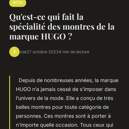
ACTU
Qu'est-ce qui fait la
spécialité des montres de la
marque HUGO ?
Z
zoé
27 octobre 2023
4 min de lecture
Depuis de nombreuses années, la marque
HUGO n’a jamais cessé de s’imposer dans
l’univers de la mode. Elle a conçu de très
belles montres pour toute catégorie de
personnes. Ces montres sont à porter à
n’importe quelle occasion. Tous ceux qui