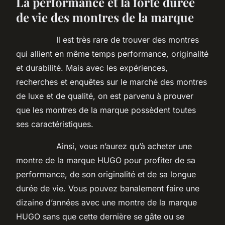
La performance et la forte durée
de vie des montres de la marque
Il est très rare de trouver des montres
qui allient en même temps performance, originalité
et durabilité. Mais avec les expériences,
recherches et enquêtes sur le marché des montres
de luxe et de qualité, on est parvenu à prouver
que les montres de la marque possèdent toutes
ses caractéristiques.
Ainsi, vous n’aurez qu’à acheter une
montre de la marque HUGO pour profiter de sa
performance, de son originalité et de sa longue
durée de vie. Vous pouvez banalement faire une
dizaine d’années avec une montre de la marque
HUGO sans que cette dernière se gâte ou se