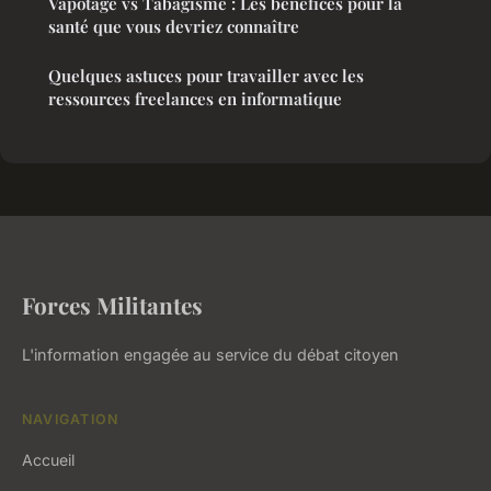
Vapotage vs Tabagisme : Les bénéfices pour la
santé que vous devriez connaître
Quelques astuces pour travailler avec les
ressources freelances en informatique
Forces Militantes
L'information engagée au service du débat citoyen
NAVIGATION
Accueil