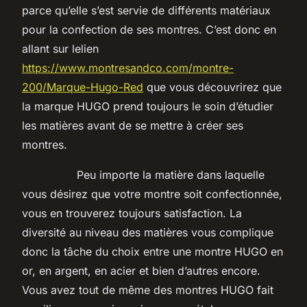
parce qu’elle s’est servie de différents matériaux
pour la confection de ses montres. C’est donc en
allant sur lelien
https://www.montresandco.com/montre-
200/Marque-Hugo-Red
que vous découvrirez que
la marque HUGO prend toujours le soin d’étudier
les matières avant de se mettre à créer ses
montres.
Peu importe la matière dans laquelle
vous désirez que votre montre soit confectionnée,
vous en trouverez toujours satisfaction. La
diversité au niveau des matières vous complique
donc la tâche du choix entre une montre HUGO en
or, en argent, en acier et bien d’autres encore.
Vous avez tout de même des montres HUGO fait