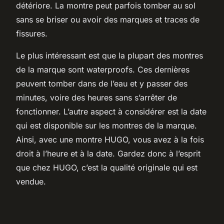
détériore. La montre peut parfois tomber au sol
sans se briser ou avoir des marques et traces de
fissures.
Le plus intéressant est que la plupart des montres
de la marque sont waterproofs. Ces dernières
peuvent tomber dans de l’eau et y passer des
minutes, voire des heures sans s’arrêter de
fonctionner. L’autre aspect à considérer est la date
qui est disponible sur les montres de la marque.
Ainsi, avec une montre HUGO, vous avez à la fois
droit à l’heure et à la date. Gardez donc à l’esprit
que chez HUGO, c’est la qualité originale qui est
vendue.