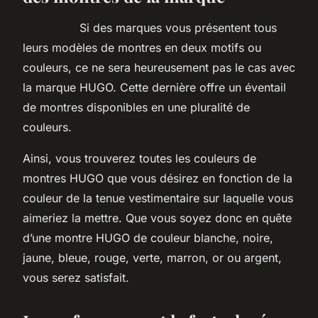
Si des marques vous présentent tous
leurs modèles de montres en deux motifs ou
couleurs, ce ne sera heureusement pas le cas avec
la marque HUGO. Cette dernière offre un éventail
de montres disponibles en une pluralité de
couleurs.
Ainsi, vous trouverez toutes les couleurs de
montres HUGO que vous désirez en fonction de la
couleur de la tenue vestimentaire sur laquelle vous
aimeriez la mettre. Que vous soyez donc en quête
d’une montre HUGO de couleur blanche, noire,
jaune, bleue, rouge, verte, marron, or ou argent,
vous serez satisfait.