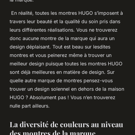
En réalité, toutes les montres HUGO s’imposent à
travers leur beauté et la qualité du soin pris dans
leurs différentes réalisations. Vous ne trouverez
donc aucune montre de la marque qui aura un
design déplaisant. Tout est beau sur lesdites
montres et vous peinerez même à trouver un
meilleur design puisque toutes les montres HUGO
sont déjà meilleures en matière de design. Sur
quelle autre marque de montres pensez-vous
trouver un design solennel en dehors de la maison
HUGO ? Absolument pas ! Vous n’en trouverez
nulle part ailleurs.
La diversité de couleurs au niveau
des montres de la marque