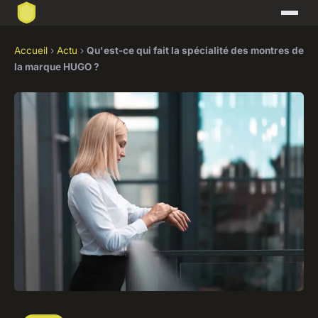
Accueil
›
Actu
›
Qu'est-ce qui fait la spécialité des montres de
la marque HUGO ?