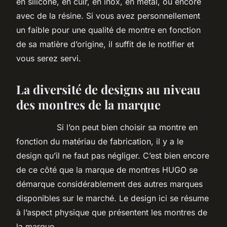
en silicone, en cuir, en inox, en métal, ou encore
avec de la résine. Si vous avez personnellement
un faible pour une qualité de montre en fonction
de sa matière d’origine, il suffit de le notifier et
vous serez servi.
La diversité de designs au niveau
des montres de la marque
Si l’on peut bien choisir sa montre en
fonction du matériau de fabrication, il y a le
design qu’il ne faut pas négliger. C’est bien encore
de ce côté que la marque de montres HUGO se
démarque considérablement des autres marques
disponibles sur le marché. Le design ici se résume
à l’aspect physique que présentent les montres de
la marque.