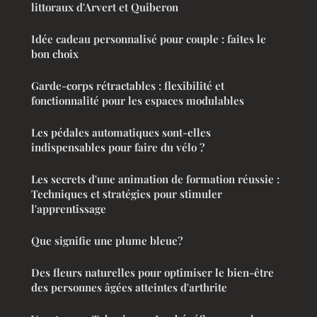
littoraux d'Arvert et Quiberon
Idée cadeau personnalisé pour couple : faites le
bon choix
Garde-corps rétractables : flexibilité et
fonctionnalité pour les espaces modulables
Les pédales automatiques sont-elles
indispensables pour faire du vélo ?
Les secrets d'une animation de formation réussie :
Techniques et stratégies pour stimuler
l'apprentissage
Que signifie une plume bleue?
Des fleurs naturelles pour optimiser le bien-être
des personnes âgées atteintes d'arthrite