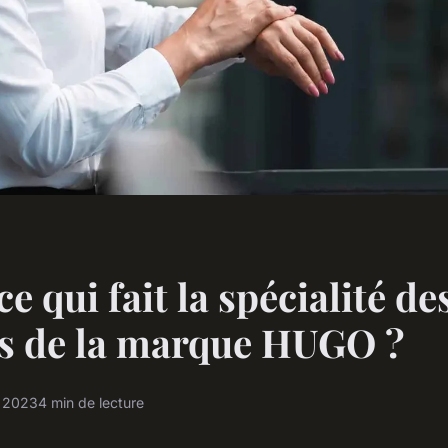
e qui fait la spécialité de
s de la marque HUGO ?
e 2023
4 min de lecture