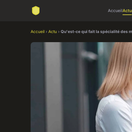
Accueil
Actu
Accueil
›
Actu
›
Qu'est-ce qui fait la spécialité des