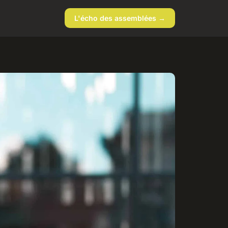
L'écho des assemblées →