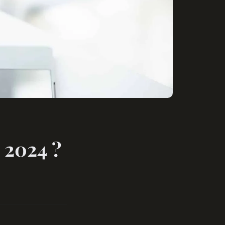
n 2024 ?