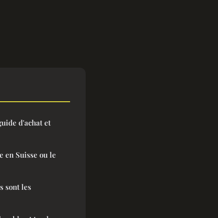
guide d'achat et
e en Suisse ou le
s sont les