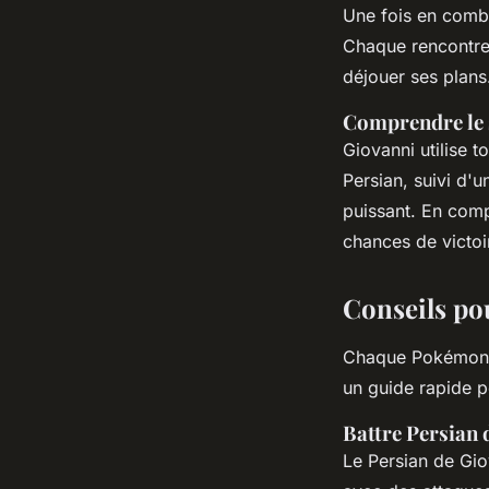
Une fois en combat
Chaque rencontre 
déjouer ses plans
Comprendre le 
Giovanni utilise
Persian, suivi d'
puissant. En com
chances de victoi
Conseils po
Chaque Pokémon d
un guide rapide p
Battre Persian 
Le Persian de Gio