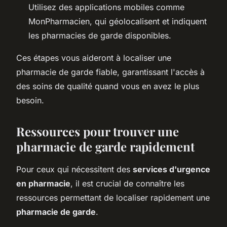
Utilisez des applications mobiles comme
MonPharmacien, qui géolocalisent et indiquent
les pharmacies de garde disponibles.
Ces étapes vous aideront à localiser une
pharmacie de garde fiable, garantissant l'accès à
des soins de qualité quand vous en avez le plus
besoin.
Ressources pour trouver une
pharmacie de garde rapidement
Pour ceux qui nécessitent des
services d'urgence
en pharmacie
, il est crucial de connaître les
ressources permettant de localiser rapidement une
pharmacie de garde
.