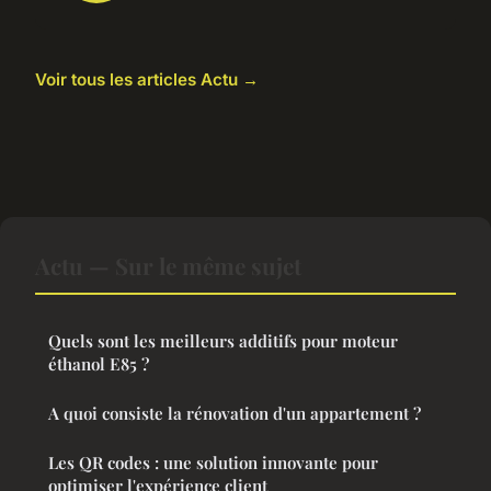
Voir tous les articles Actu →
Actu — Sur le même sujet
Quels sont les meilleurs additifs pour moteur
éthanol E85 ?
A quoi consiste la rénovation d'un appartement ?
Les QR codes : une solution innovante pour
optimiser l'expérience client