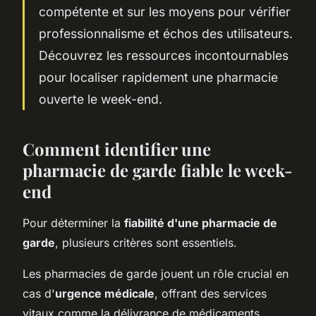
compétente et sur les moyens pour vérifier
professionnalisme et échos des utilisateurs.
Découvrez les ressources incontournables
pour localiser rapidement une pharmacie
ouverte le week-end.
Comment identifier une
pharmacie de garde fiable le week-
end
Pour déterminer la
fiabilité d'une pharmacie de
garde
, plusieurs critères sont essentiels.
Les pharmacies de garde jouent un rôle crucial en
cas d'
urgence médicale
, offrant des services
vitaux comme la délivrance de médicaments