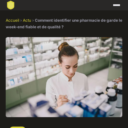
Accueil
›
Actu
›
Comment identifier une pharmacie de garde le
week-end fiable et de qualité ?