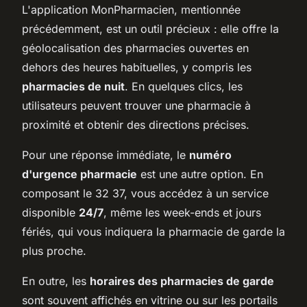
L'application MonPharmacien, mentionnée
précédemment, est un outil précieux : elle offre la
géolocalisation des pharmacies ouvertes en
dehors des heures habituelles, y compris les
pharmacies de nuit
. En quelques clics, les
utilisateurs peuvent trouver une pharmacie à
proximité et obtenir des directions précises.
Pour une réponse immédiate, le
numéro
d'urgence pharmacie
est une autre option. En
composant le 32 37, vous accédez à un service
disponible
24/7
, même les week-ends et jours
fériés, qui vous indiquera la pharmacie de garde la
plus proche.
En outre, les
horaires des pharmacies de garde
sont souvent affichés en vitrine ou sur les portails