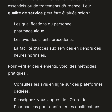
essentiels ou de traitements d'urgence. Leur
qualité de service
peut être évaluée selon :
Les qualifications du personnel
pharmaceutique.
Les avis des clients précédents.
La facilité d'accès aux services en dehors des
heures normales.
Pour vérifier ces éléments, voici des méthodes
pratiques :
Consultez les avis en ligne sur des plateformes
dédiées.
Renseignez-vous auprès de l'Ordre des
Pharmaciens pour confirmer les qualifications.