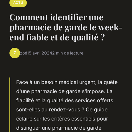
ACTU
Comment identifier une
pharmacie de garde le week-
end fiable et de qualité ?
Z
zoé
15 avril 2024
2 min de lecture
Face à un besoin médical urgent, la quête
d'une pharmacie de garde s'impose. La
fiabilité et la qualité des services offerts
sont-elles au rendez-vous ? Ce guide
éclaire sur les critères essentiels pour
distinguer une pharmacie de garde