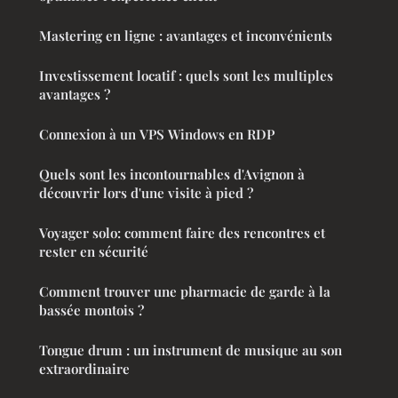
Mastering en ligne : avantages et inconvénients
Investissement locatif : quels sont les multiples
avantages ?
Connexion à un VPS Windows en RDP
Quels sont les incontournables d'Avignon à
découvrir lors d'une visite à pied ?
Voyager solo: comment faire des rencontres et
rester en sécurité
Comment trouver une pharmacie de garde à la
bassée montois ?
Tongue drum : un instrument de musique au son
extraordinaire