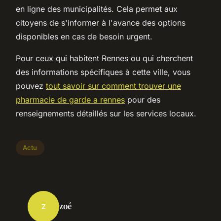
en ligne des municipalités. Cela permet aux
citoyens de s'informer à l'avance des options
disponibles en cas de besoin urgent.
Pour ceux qui habitent Rennes ou qui cherchent
des informations spécifiques à cette ville, vous
pouvez
tout savoir sur comment trouver une
pharmacie de garde a rennes
pour des
renseignements détaillés sur les services locaux.
Actu
zoé
Z