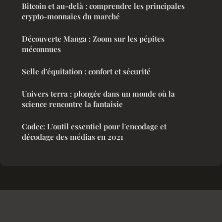
Bitcoin et au-delà : comprendre les principales
crypto-monnaies du marché
Découverte Manga : Zoom sur les pépites
méconnues
Selle d'équitation : confort et sécurité
Univers terra : plongée dans un monde où la
science rencontre la fantaisie
Codec: L'outil essentiel pour l'encodage et
décodage des médias en 2021