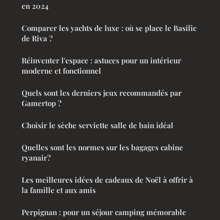
en 2024
Comparer les yachts de luxe : où se place le Basilic
de Riva ?
Réinventer l'espace : astuces pour un intérieur
moderne et fonctionnel
Quels sont les derniers jeux recommandés par
Gamertop ?
Choisir le sèche serviette salle de bain idéal
Quelles sont les normes sur les bagages cabine
ryanair?
Les meilleures idées de cadeaux de Noël à offrir à
la famille et aux amis
Perpignan : pour un séjour camping mémorable