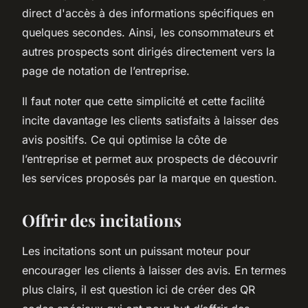
direct d'accès à des informations spécifiques en
quelques secondes. Ainsi, les consommateurs et
autres prospects sont dirigés directement vers la
page de notation de l’entreprise.
Il faut noter que cette simplicité et cette facilité
incite davantage les clients satisfaits à laisser des
avis positifs. Ce qui optimise la côte de
l’entreprise et permet aux prospects de découvrir
les services proposés par la marque en question.
Offrir des incitations
Les incitations sont un puissant moteur pour
encourager les clients à laisser des avis. En termes
plus clairs, il est question ici de créer des QR