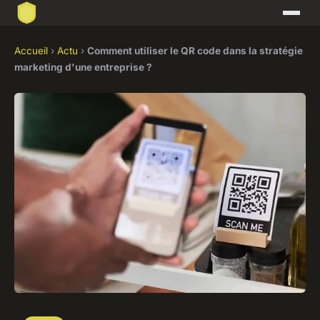
Accueil
›
Actu
›
Comment utiliser le QR code dans la stratégie
marketing d'une entreprise ?