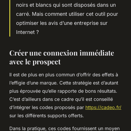
noirs et blancs qui sont disposés dans un
carré. Mais comment utiliser cet outil pour
optimiser les avis d’une entreprise sur
Internet ?
Créer une connexion immédiate
avec le prospect
Il est de plus en plus commun d’offrir des effets à
l’effigie d’une marque. Cette stratégie est d’autant
plus éprouvée qu’elle rapporte de bons résultats.
C’est d’ailleurs dans ce cadre qu’il est conseillé
d’intégrer les codes proposés par
https://cadeo.fr/
sur les différents supports offerts.
Dans la pratique, ces codes fournissent un moyen