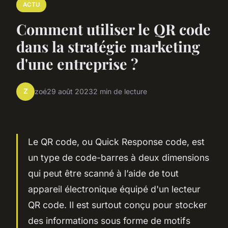
ACTU
Comment utiliser le QR code
dans la stratégie marketing
d'une entreprise ?
Z
zoé
29 août 2023
2 min de lecture
Le QR code, ou Quick Response code, est
un type de code-barres à deux dimensions
qui peut être scanné à l’aide de tout
appareil électronique équipé d'un lecteur
QR code. Il est surtout conçu pour stocker
des informations sous forme de motifs