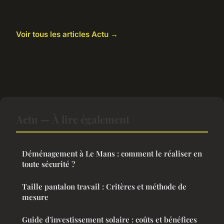
Voir tous les articles Actu →
Actu — À lire également
Déménagement à Le Mans : comment le réaliser en
toute sécurité ?
Taille pantalon travail : Critères et méthode de
mesure
Guide d'investissement solaire : coûts et bénéfices