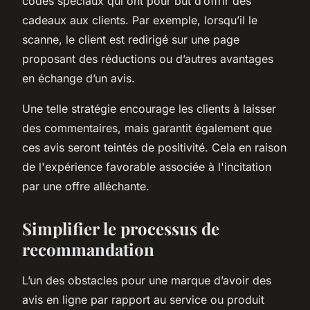
codes spéciaux qui ont pour but d’offrir des
cadeaux aux clients. Par exemple, lorsqu’il le
scanne, le client est redirigé sur une page
proposant des réductions ou d’autres avantages
en échange d’un avis.
Une telle stratégie encourage les clients à laisser
des commentaires, mais garantit également que
ces avis seront teintés de positivité. Cela en raison
de l'expérience favorable associée à l'incitation
par une offre alléchante.
Simplifier le processus de
recommandation
L’un des obstacles pour une marque d’avoir des
avis en ligne par rapport au service ou produit