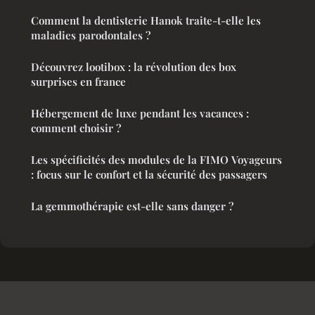
Comment la dentisterie Hanok traite-t-elle les
maladies parodontales ?
Découvrez lootibox : la révolution des box
surprises en france
Hébergement de luxe pendant les vacances :
comment choisir ?
Les spécificités des modules de la FIMO Voyageurs
: focus sur le confort et la sécurité des passagers
La gemmothérapie est-elle sans danger ?