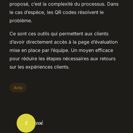
proposé, c’est la complexité du processus. Dans
le cas d’espèce, les QR codes résolvent le
problème.
Ce sont ces outils qui permettent aux clients
d’avoir directement accès à la page d’évaluation
mise en place par l’équipe. Un moyen efficace
pour réduire les étapes nécessaires aux retours
sur les expériences clients.
Actu
zoé
Z