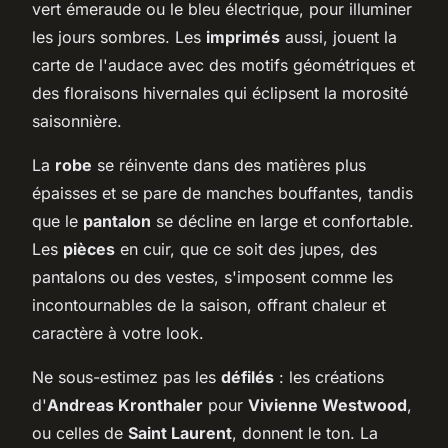
vert émeraude ou le bleu électrique, pour illuminer
les jours sombres. Les
imprimés
aussi, jouent la
carte de l'audace avec des motifs géométriques et
des floraisons hivernales qui éclipsent la morosité
saisonnière.
La
robe
se réinvente dans des matières plus
épaisses et se pare de manches bouffantes, tandis
que le
pantalon
se décline en large et confortable.
Les
pièces
en cuir, que ce soit des jupes, des
pantalons ou des vestes, s'imposent comme les
incontournables de la saison, offrant chaleur et
caractère à votre look.
Ne sous-estimez pas les
défilés
: les créations
d'
Andreas Kronthaler
pour
Vivienne Westwood
,
ou celles de
Saint Laurent
, donnent le ton. La