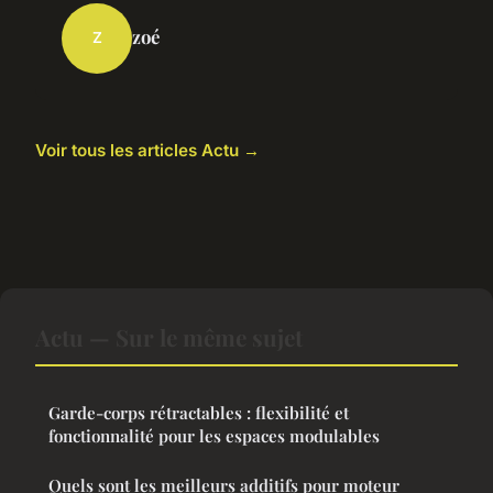
zoé
Z
Voir tous les articles Actu →
Actu — Sur le même sujet
Garde-corps rétractables : flexibilité et
fonctionnalité pour les espaces modulables
Quels sont les meilleurs additifs pour moteur