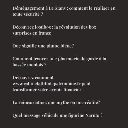
Déménagement à Le Mans : comment le réaliser en
toute sécurité ?
Découvrez lootibox : la révolution des box
surprises en france
Que signifie une plume bleue?
Comment trouver une pharmacie de garde à la
bassée montois ?
Découvrez comment
www.cabinetattitudepatrimoine.fr peut
transformer votre avenir financier
La réincarnation: une mythe ou une réalité?
Quel message véhicule une figurine Naruto ?