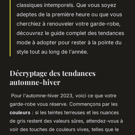
classiques intemporels. Que vous soyez
adeptes de la première heure ou que vous
cherchiez à renouveler votre garde-robe,
découvrez le guide complet des tendances
mode à adopter pour rester à la pointe du
style tout au long de l'année.
Décryptage des tendances
automne-hiver
Pour l'automne-hiver 2023, voici ce que votre
garde-robe vous réserve. Commençons par les
couleurs
: si les teintes terreuses et les nuances
de gris restent des valeurs sûres, attendez-vous à
voir des touches de couleurs vives, telles que le