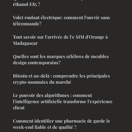
éthanol E85 ?
Volet roulant électrique: comment l'ouvrir sans
télécomande?
Tout savoir sur l'arrivée de l'e SIM d'Orange à
Madagascar
Quelles sont les marques célèbres de meubles
design contemporains?
Bitcoin et au-delà : comprendre les principales
crypto-monnaies du marché
Le pouvoir des algorithmes : comment
l'intelligence artificielle transforme l'expérience
client
Comment identifier une pharmacie de garde le
week-end fiable et de qualité ?