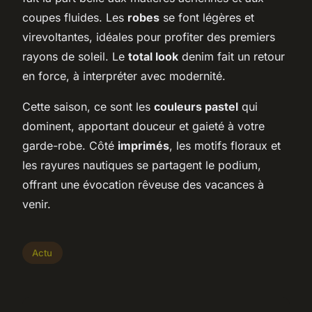
coupes fluides. Les
robes
se font légères et
virevoltantes, idéales pour profiter des premiers
rayons de soleil. Le
total look
denim fait un retour
en force, à interpréter avec modernité.
Cette saison, ce sont les
couleurs pastel
qui
dominent, apportant douceur et gaieté à votre
garde-robe. Côté
imprimés
, les motifs floraux et
les rayures nautiques se partagent le podium,
offrant une évocation rêveuse des vacances à
venir.
Actu