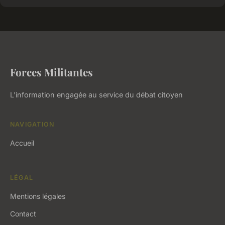
Forces Militantes
L'information engagée au service du débat citoyen
NAVIGATION
Accueil
LÉGAL
Mentions légales
Contact