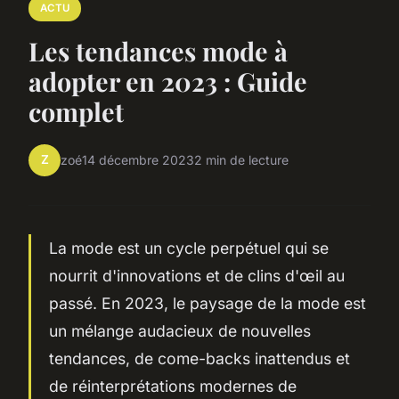
ACTU
Les tendances mode à
adopter en 2023 : Guide
complet
Z
zoé
14 décembre 2023
2 min de lecture
La mode est un cycle perpétuel qui se
nourrit d'innovations et de clins d'œil au
passé. En 2023, le paysage de la mode est
un mélange audacieux de nouvelles
tendances, de come-backs inattendus et
de réinterprétations modernes de