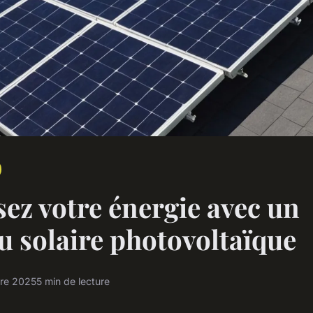
ez votre énergie avec un
 solaire photovoltaïque
bre 2025
5 min de lecture