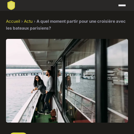
Accueil
›
Actu
›
A quel moment partir pour une croisière avec
les bateaux parisiens?