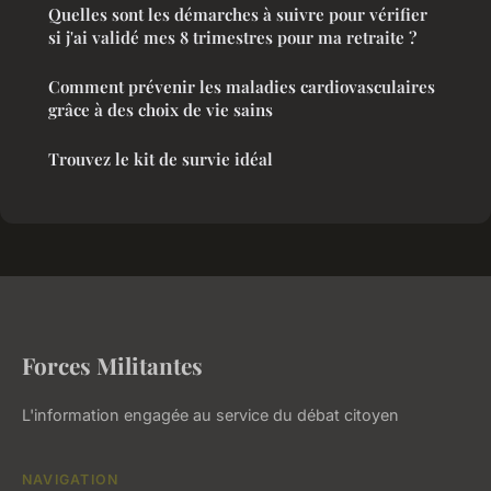
Quelles sont les démarches à suivre pour vérifier
si j'ai validé mes 8 trimestres pour ma retraite ?
Comment prévenir les maladies cardiovasculaires
grâce à des choix de vie sains
Trouvez le kit de survie idéal
Forces Militantes
L'information engagée au service du débat citoyen
NAVIGATION