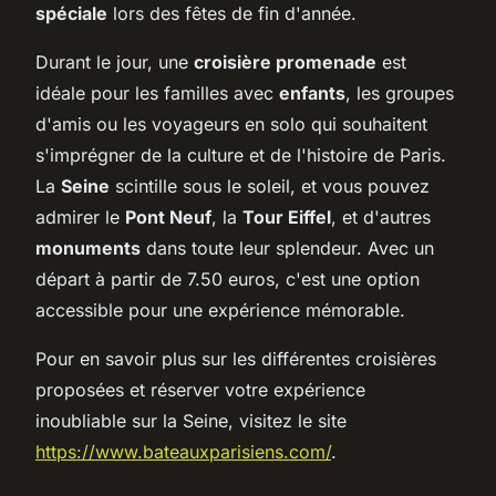
spéciale
lors des fêtes de fin d'année.
Durant le jour, une
croisière promenade
est
idéale pour les familles avec
enfants
, les groupes
d'amis ou les voyageurs en solo qui souhaitent
s'imprégner de la culture et de l'histoire de Paris.
La
Seine
scintille sous le soleil, et vous pouvez
admirer le
Pont Neuf
, la
Tour Eiffel
, et d'autres
monuments
dans toute leur splendeur. Avec un
départ à partir de 7.50 euros, c'est une option
accessible pour une expérience mémorable.
Pour en savoir plus sur les différentes croisières
proposées et réserver votre expérience
inoubliable sur la Seine, visitez le site
https://www.bateauxparisiens.com/
.