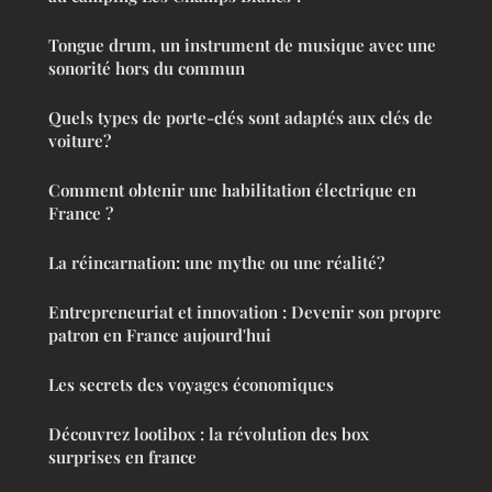
Tongue drum, un instrument de musique avec une
sonorité hors du commun
Quels types de porte-clés sont adaptés aux clés de
voiture?
Comment obtenir une habilitation électrique en
France ?
La réincarnation: une mythe ou une réalité?
Entrepreneuriat et innovation : Devenir son propre
patron en France aujourd'hui
Les secrets des voyages économiques
Découvrez lootibox : la révolution des box
surprises en france