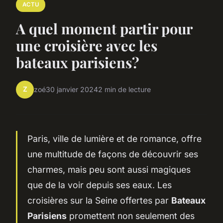
ACTU
A quel moment partir pour
une croisière avec les
bateaux parisiens?
Z
zoé
30 janvier 2024
2 min de lecture
Paris, ville de lumière et de romance, offre
une multitude de façons de découvrir ses
charmes, mais peu sont aussi magiques
que de la voir depuis ses eaux. Les
croisières sur la Seine offertes par
Bateaux
Parisiens
promettent non seulement des