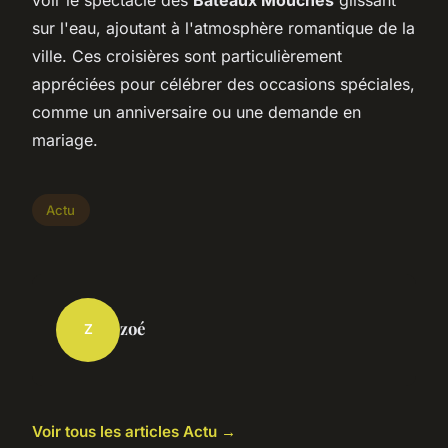
sur l'eau, ajoutant à l'atmosphère romantique de la
ville. Ces croisières sont particulièrement
appréciées pour célébrer des occasions spéciales,
comme un anniversaire ou une demande en
mariage.
Actu
zoé
Z
Voir tous les articles Actu →