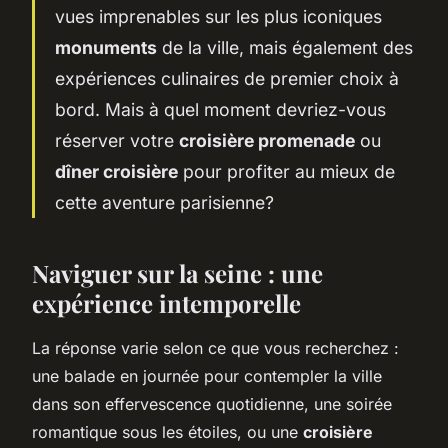
vues imprenables sur les plus iconiques
monuments
de la ville, mais également des
expériences culinaires de premier choix à
bord. Mais à quel moment devriez-vous
réserver votre
croisière promenade
ou
dîner croisière
pour profiter au mieux de
cette aventure parisienne?
Naviguer sur la seine : une
expérience intemporelle
La réponse varie selon ce que vous recherchez :
une balade en journée pour contempler la ville
dans son effervescence quotidienne, une soirée
romantique sous les étoiles, ou une
croisière