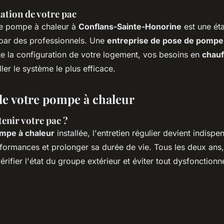
lation de votre pac
une pompe à chaleur à
Conflans-Sainte-Honorine
est une éta
e par des professionnels. Une
entreprise de pose de pompe 
e la configuration de votre logement, vos besoins en
chauf
ler le système le plus efficace.
 de votre pompe à chaleur
enir votre pac ?
mpe à chaleur
installée, l'entretien régulier devient indisp
formances et prolonger sa durée de vie. Tous les deux ans,
érifier l'état du groupe extérieur et éviter tout dysfonction