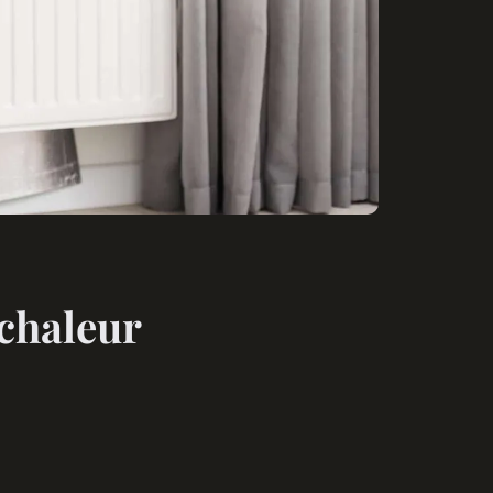
chaleur