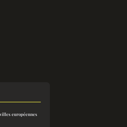
 villes européennes