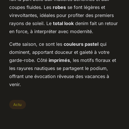
coupes fluides. Les
robes
se font légères et
virevoltantes, idéales pour profiter des premiers
rayons de soleil. Le
total look
denim fait un retour
en force, à interpréter avec modernité.
Cette saison, ce sont les
couleurs pastel
qui
dominent, apportant douceur et gaieté à votre
garde-robe. Côté
imprimés
, les motifs floraux et
les rayures nautiques se partagent le podium,
offrant une évocation rêveuse des vacances à
venir.
Actu