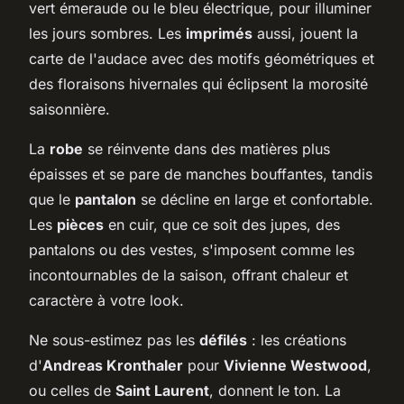
vert émeraude ou le bleu électrique, pour illuminer
les jours sombres. Les
imprimés
aussi, jouent la
carte de l'audace avec des motifs géométriques et
des floraisons hivernales qui éclipsent la morosité
saisonnière.
La
robe
se réinvente dans des matières plus
épaisses et se pare de manches bouffantes, tandis
que le
pantalon
se décline en large et confortable.
Les
pièces
en cuir, que ce soit des jupes, des
pantalons ou des vestes, s'imposent comme les
incontournables de la saison, offrant chaleur et
caractère à votre look.
Ne sous-estimez pas les
défilés
: les créations
d'
Andreas Kronthaler
pour
Vivienne Westwood
,
ou celles de
Saint Laurent
, donnent le ton. La