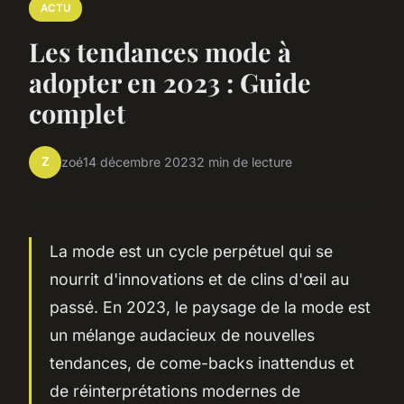
ACTU
Les tendances mode à
adopter en 2023 : Guide
complet
Z
zoé
14 décembre 2023
2 min de lecture
La mode est un cycle perpétuel qui se
nourrit d'innovations et de clins d'œil au
passé. En 2023, le paysage de la mode est
un mélange audacieux de nouvelles
tendances, de come-backs inattendus et
de réinterprétations modernes de