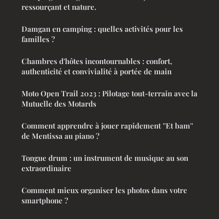
ressourçant et nature.
Damgan en camping : quelles activités pour les
familles ?
Chambres d'hôtes incontournables : confort,
authenticité et convivialité à portée de main
Moto Open Trail 2023 : Pilotage tout-terrain avec la
Mutuelle des Motards
Comment apprendre à jouer rapidement ''Et bam''
de Mentissa au piano ?
Tongue drum : un instrument de musique au son
extraordinaire
Comment mieux organiser les photos dans votre
smartphone ?