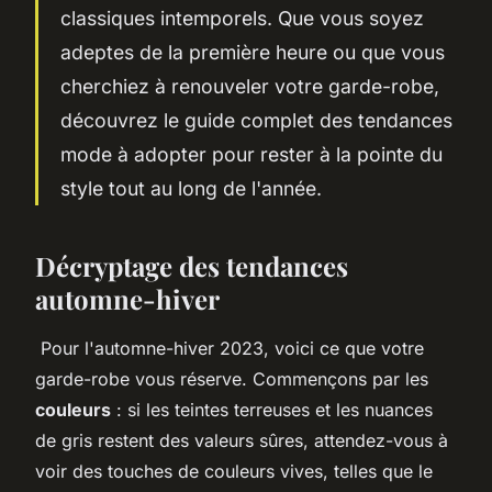
classiques intemporels. Que vous soyez
adeptes de la première heure ou que vous
cherchiez à renouveler votre garde-robe,
découvrez le guide complet des tendances
mode à adopter pour rester à la pointe du
style tout au long de l'année.
Décryptage des tendances
automne-hiver
Pour l'automne-hiver 2023, voici ce que votre
garde-robe vous réserve. Commençons par les
couleurs
: si les teintes terreuses et les nuances
de gris restent des valeurs sûres, attendez-vous à
voir des touches de couleurs vives, telles que le