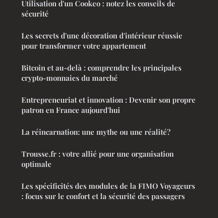
Utilisation d'un Cookeo : notez les conseils de
sécurité
Les secrets d'une décoration d'intérieur réussie
pour transformer votre appartement
Bitcoin et au-delà : comprendre les principales
crypto-monnaies du marché
Entrepreneuriat et innovation : Devenir son propre
patron en France aujourd'hui
La réincarnation: une mythe ou une réalité?
Trousse.fr : votre allié pour une organisation
optimale
Les spécificités des modules de la FIMO Voyageurs
: focus sur le confort et la sécurité des passagers