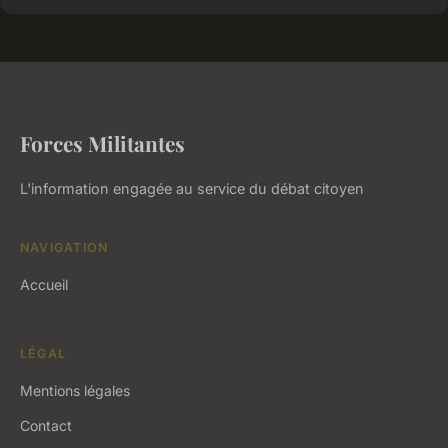
Forces Militantes
L'information engagée au service du débat citoyen
NAVIGATION
Accueil
LÉGAL
Mentions légales
Contact